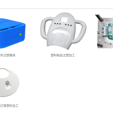
配件注塑模具
塑料制品注塑加工
线灯罩塑料加工