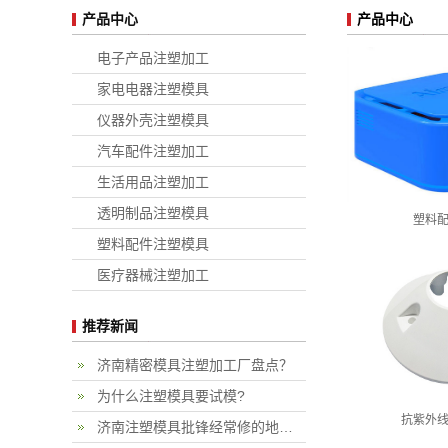
产品中心
产品中心
电子产品注塑加工
家电电器注塑模具
仪器外壳注塑模具
汽车配件注塑加工
生活用品注塑加工
透明制品注塑模具
塑料
塑料配件注塑模具
医疗器械注塑加工
推荐新闻
济南精密模具注塑加工厂盘点？
为什么注塑模具要试模?
抗紫外
济南注塑模具批锋经常修的地方在哪里？