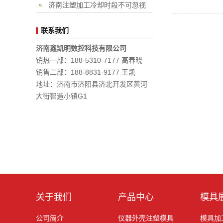
济南注塑加工冷却时段不可忽视
联系我们
济南鑫凯明数控科技有限公司
销热一部：188-5310-7177 高春晓
销售二部：188-8831-9177 王凯
地址：济南市济阳县济北开发区黄河
大街智造小镇G1
关于我们
产品中心
模具
公司简介
仪器外壳注塑模具
模具加