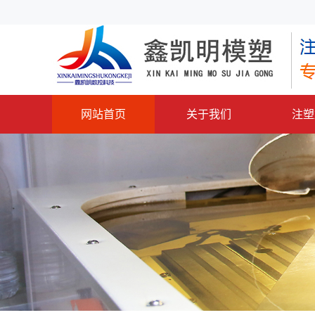
网站首页
关于我们
注塑