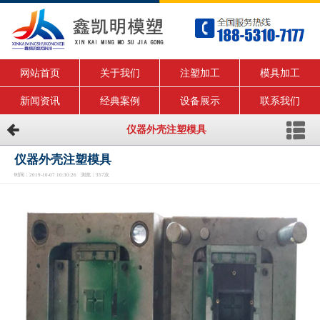
网站首页
关于我们
注塑加工
模具加工
新闻资讯
经典案例
设备展示
联系我们
仪器外壳注塑模具
仪器外壳注塑模具
时间：2019-10-07 10:30:26 浏览：357次