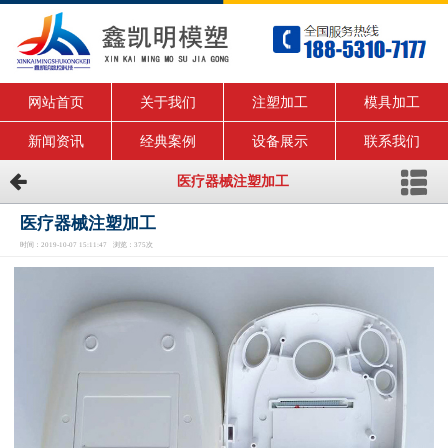
网站首页
关于我们
注塑加工
模具加工
新闻资讯
经典案例
设备展示
联系我们
医疗器械注塑加工
医疗器械注塑加工
时间：2019-10-07 15:11:47 浏览：375次