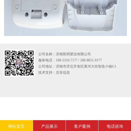
公司名称：济南凯明塑业有限公司
服务电话：188-5310-7177 / 188-8831-9177
公司地址：济南市济北开发区黄河大街智造小镇G1
技术支持：
亘安信息
网站首页
产品展示
客户案例
电话咨询