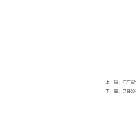
上一篇：
汽车配
下一篇：已经没