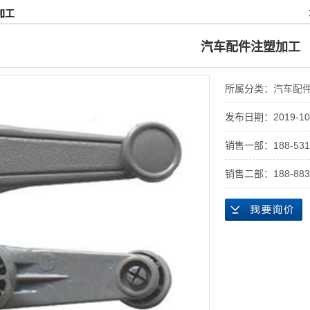
加工
汽车配件注塑加工
所属分类：
汽车配
发布日期：2019-10-0
销售一部：188-531
销售二部：188-883