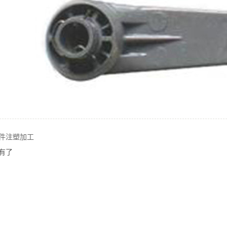
件注塑加工
有了