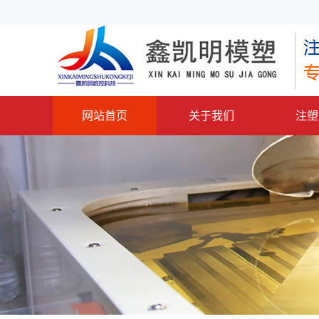
网站首页
关于我们
注塑