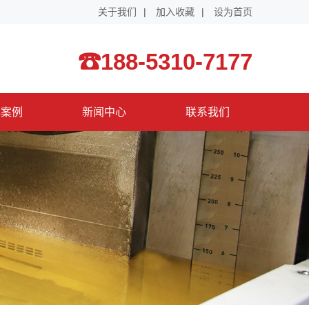
关于我们
|
加入收藏
|
设为首页
☎188-5310-7177
典案例
新闻中心
联系我们